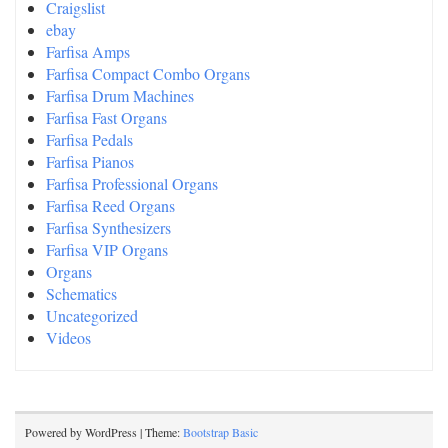
Craigslist
ebay
Farfisa Amps
Farfisa Compact Combo Organs
Farfisa Drum Machines
Farfisa Fast Organs
Farfisa Pedals
Farfisa Pianos
Farfisa Professional Organs
Farfisa Reed Organs
Farfisa Synthesizers
Farfisa VIP Organs
Organs
Schematics
Uncategorized
Videos
Powered by WordPress | Theme:
Bootstrap Basic