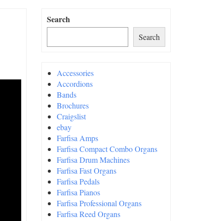
Search
Search
Accessories
Accordions
Bands
Brochures
Craigslist
ebay
Farfisa Amps
Farfisa Compact Combo Organs
Farfisa Drum Machines
Farfisa Fast Organs
Farfisa Pedals
Farfisa Pianos
Farfisa Professional Organs
Farfisa Reed Organs