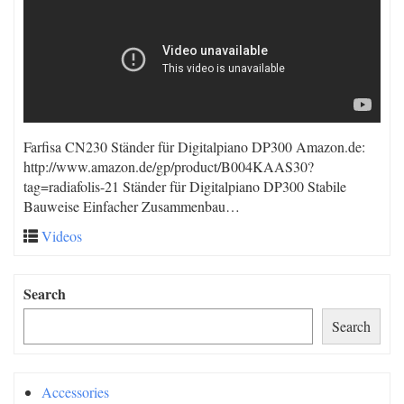
Farfisa CN230 Ständer für Digitalpiano DP300 Amazon.de:
http://www.amazon.de/gp/product/B004KAAS30?
tag=radiafolis-21 Ständer für Digitalpiano DP300 Stabile
Bauweise Einfacher Zusammenbau…
Videos
Search
Search
Accessories