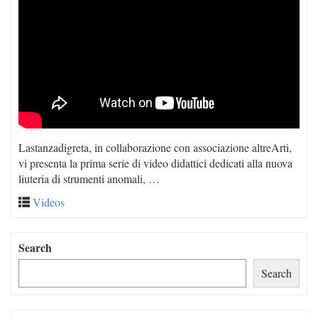
Lastanzadigreta, in collaborazione con associazione altreArti,
vi presenta la prima serie di video didattici dedicati alla nuova
liuteria di strumenti anomali, …
Videos
Search
Search